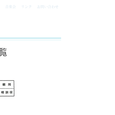
音楽会
リンク
お問い合わせ
覧