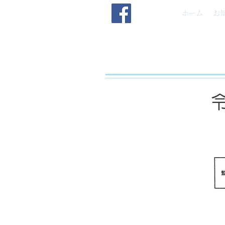
ホーム
お