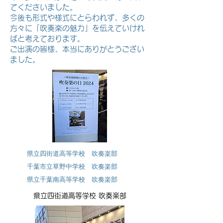
てくださいました。
今後も形式や様式にとらわれず、多くの
方々に「吹奏楽の魅力」を伝えていけれ
ばと考えております。
​ご出演の皆様、本当にありがとうござい
ました。
県立四街道高等学校 吹奏楽部
千葉市立草野中学校 吹奏楽部
県立千葉南高等学校 吹奏楽部
県立四街道高等学校 吹奏楽部