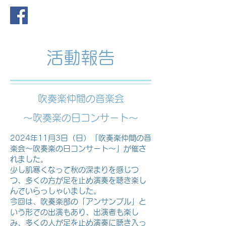
活動報告
吹奏楽仲間の音楽会
〜吹奏楽の日コンサート〜
2024年11月3日（日）「吹奏楽仲間の音
楽会～吹奏楽の日コンサート～」が催さ
れました。
少し肌寒くなって秋の深まりを感じつ
つ、多くの方が足を止め演奏を聴き楽し
んでいらっしゃいました。
今回は、吹奏楽部の「アンサンブル」と
いう形での出演もあり、出演者も楽し
み、多くの人が足を止め演奏に聴き入っ