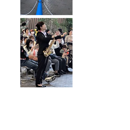
県立千葉南高等学校 吹奏楽部