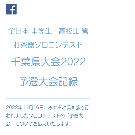
全日本 中学生・高校生 管
打楽器ソロコンテスト
​千葉県大会2022
予選大会記録
2022年11月16日、みやざき倶楽部で行
われましたソロコンテストの「予選大
会」についてお伝えいたします。