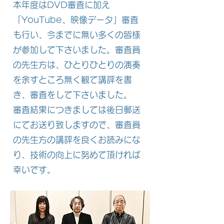
本年度はDVD審査に加え
「YouTube、映像データ」審査
も行い、今までに無い多くの皆様
が参加して下さいました。審査員
の先生方は、ひとりひとりの演奏
を余すところ無く観て講評を書
き、審査をして下さいました。
​審査結果につきましては後日郵送
にてお送り致しますので、審査員
の先生方の講評を良くお読みにな
り、技術の向上に努めて頂ければ
幸いです。