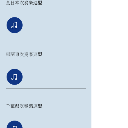
​全日本吹奏楽連盟
東関東吹奏楽連盟
千葉県吹奏楽連盟