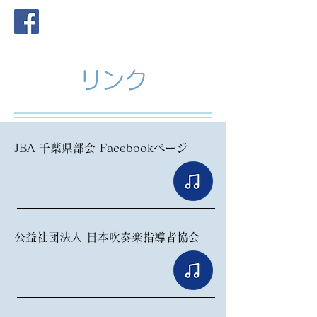
リンク
JBA 千葉県部会 Facebookページ
公益社団法人 日本吹奏楽指導者協会