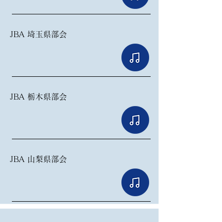
​JBA 埼玉県部会
​JBA 栃木県部会
​JBA 山梨県部会