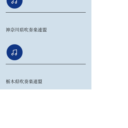
神奈川県吹奏楽連盟
栃木県吹奏楽連盟