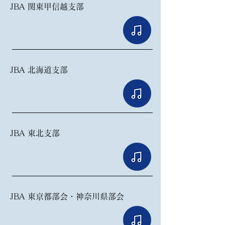
JBA 関東甲信越支部
​JBA
北海道支部
​JBA
東北支部
​JBA 東京都部会・神奈川県部会